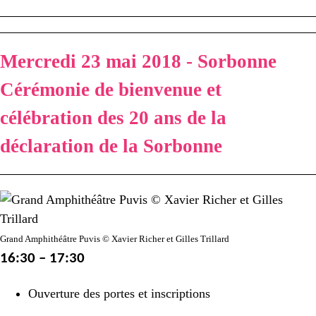
Mercredi 23 mai 2018 - Sorbonne
Cérémonie de bienvenue et
célébration des 20 ans de la
déclaration de la Sorbonne
Grand Amphithéâtre Puvis © Xavier Richer et Gilles Trillard
16:30 – 17:30
Ouverture des portes et inscriptions