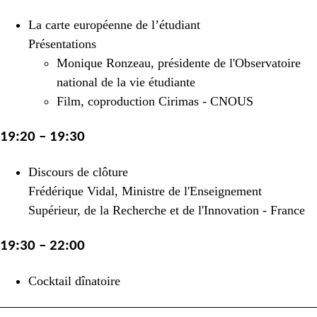
La carte européenne de l’étudiant
Présentations
Monique Ronzeau, présidente de l'Observatoire
national de la vie étudiante
Film, coproduction Cirimas - CNOUS
19:20 – 19:30
Discours de clôture
Frédérique Vidal, Ministre de l'Enseignement
Supérieur, de la Recherche et de l'Innovation - France
19:30 – 22:00
Cocktail dînatoire