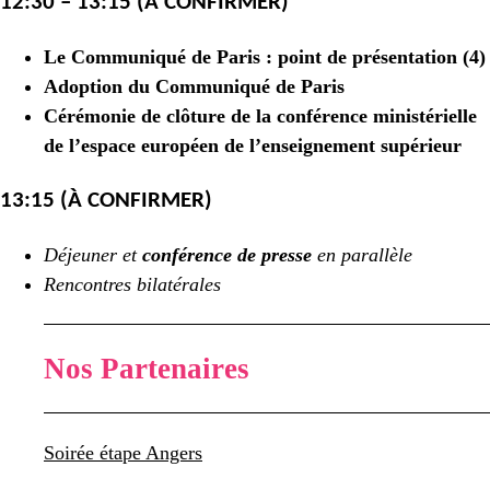
12:30 – 13:15 (À CONFIRMER)
Le Communiqué de Paris : point de présentation (4)
Adoption du Communiqué de Paris
Cérémonie de clôture de la conférence ministérielle
de l’espace européen de l’enseignement supérieur
13:15 (À CONFIRMER)
Déjeuner et
conférence de presse
en parallèle
Rencontres bilatérales
Nos Partenaires
Soirée étape Angers