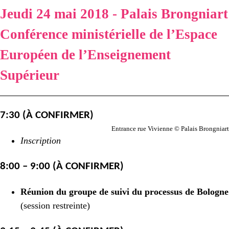
Jeudi 24 mai 2018 - Palais Brongniart
Conférence ministérielle de l’Espace
Européen de l’Enseignement
Supérieur
7:30 (À CONFIRMER)
Entrance rue Vivienne © Palais Brongniart
Inscription
8:00 – 9:00 (À CONFIRMER)
Réunion du groupe de suivi du processus de Bologne
(session restreinte)