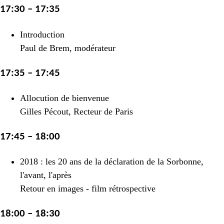
17:30 – 17:35
Introduction
Paul de Brem, modérateur
17:35 – 17:45
Allocution de bienvenue
Gilles Pécout, Recteur de Paris
17:45 – 18:00
2018 : les 20 ans de la déclaration de la Sorbonne,
l'avant, l'après
Retour en images - film rétrospective
18:00 – 18:30