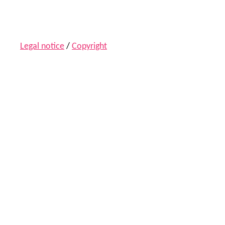
Legal notice
/
Copyright