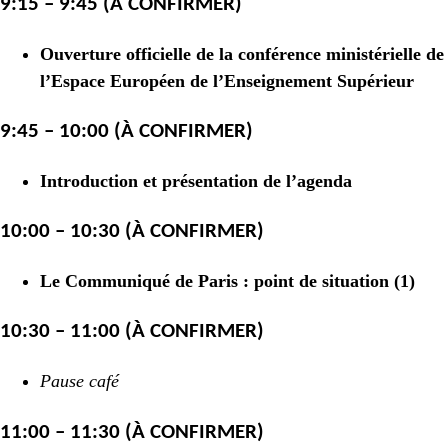
9:15 – 9:45 (À CONFIRMER)
Ouverture officielle de la conférence ministérielle de
l’Espace Européen de l’Enseignement Supérieur
9:45 – 10:00 (À CONFIRMER)
Introduction et présentation de l’agenda
10:00 – 10:30 (À CONFIRMER)
Le Communiqué de Paris : point de situation (1)
10:30 – 11:00 (À CONFIRMER)
Pause café
11:00 – 11:30 (À CONFIRMER)