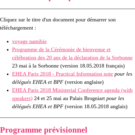
Cliquez sur le titre d'un document pour démarrer son
téléchargement :
voyage namibie
Programme de la Cérémonie de bienvenue et
célébration des 20 ans de la déclaration de la Sorbonne
23 mai à la Sorbonne (version 18.05.2018 français)
EHEA Paris 2018 - Practical Information note
pour les
délégués EHEA et BPF
(version anglaise)
EHEA Paris 2018 Ministerial Conference agenda (with
speakers)
24 et 25 mai au Palais Brogniart
pour les
délégués EHEA et BPF
(version 18.05.2018 anglais)
Programme prévisionnel