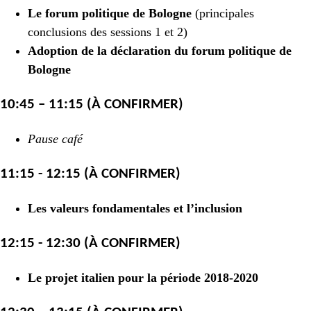
Le forum politique de Bologne
(principales
conclusions des sessions 1 et 2)
Adoption de la déclaration du forum politique de
Bologne
10:45 – 11:15 (À CONFIRMER)
Pause café
11:15 - 12:15 (À CONFIRMER)
Les valeurs fondamentales et l’inclusion
12:15 - 12:30 (À CONFIRMER)
Le projet italien pour la période 2018-2020