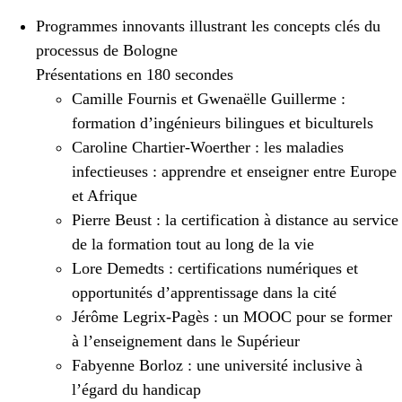
Programmes innovants illustrant les concepts clés du
processus de Bologne
Présentations en 180 secondes
Camille Fournis et Gwenaëlle Guillerme :
formation d’ingénieurs bilingues et biculturels
Caroline Chartier-Woerther : les maladies
infectieuses : apprendre et enseigner entre Europe
et Afrique
Pierre Beust : la certification à distance au service
de la formation tout au long de la vie
Lore Demedts : certifications numériques et
opportunités d’apprentissage dans la cité
Jérôme Legrix-Pagès : un MOOC pour se former
à l’enseignement dans le Supérieur
Fabyenne Borloz : une université inclusive à
l’égard du handicap