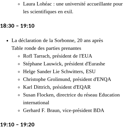
Laura Lohéac : une université accueillante pour
les scientifiques en exil.
18:30 – 19:10
La déclaration de la Sorbonne, 20 ans après
Table ronde des parties prenantes
Rofl Tarrach, président de l'EUA
Stéphane Lauwick, président d'Eurashe
Helge Sander Lie Schwitters, ESU
Christophe Grolimund, président d'ENQA
Karl Dittrich, président d'EQAR
Susan Flocken, directrice du réseau Education
international
Gerhard F. Braun, vice-président BDA
19:10 – 19:20