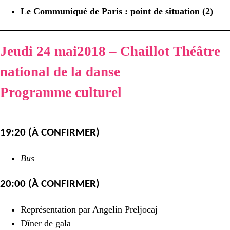
Le Communiqué de Paris : point de situation (2)
Jeudi 24 mai2018 – Chaillot Théâtre
national de la danse
Programme culturel
19:20 (À CONFIRMER)
Bus
20:00 (À CONFIRMER)
Représentation par Angelin Preljocaj
Dîner de gala