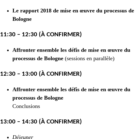
Le rapport 2018 de mise en œuvre du processus de
Bologne
11:30 – 12:30 (À CONFIRMER)
Affronter ensemble les défis de mise en œuvre du
processus de Bologne
(sessions en parallèle)
12:30 – 13:00 (À CONFIRMER)
Affronter ensemble les défis de mise en œuvre du
processus de Bologne
Conclusions
13:00 – 14:30 (À CONFIRMER)
Déjeuner