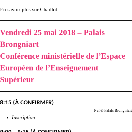
En savoir plus sur Chaillot
Vendredi 25 mai 2018 – Palais
Brongniart
Conférence ministérielle de l’Espace
Européen de l’Enseignement
Supérieur
8:15 (À CONFIRMER)
Nef © Palais Brongniart
Inscription