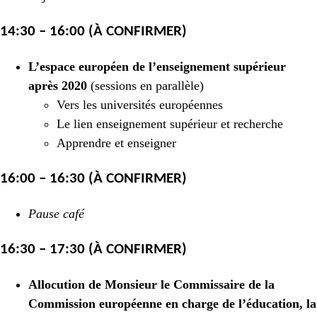
14:30 – 16:00 (À CONFIRMER)
L’espace européen de l’enseignement supérieur
après 2020
(sessions en parallèle)
Vers les universités européennes
Le lien enseignement supérieur et recherche
Apprendre et enseigner
16:00 – 16:30 (À CONFIRMER)
Pause café
16:30 – 17:30 (À CONFIRMER)
Allocution de Monsieur le Commissaire de la
Commission européenne en charge de l’éducation, la