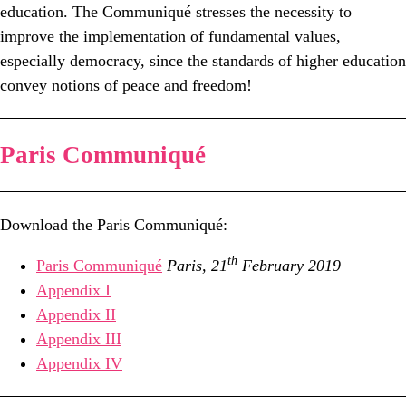
education. The Communiqué stresses the necessity to
improve the implementation of fundamental values,
especially democracy, since the standards of higher education
convey notions of peace and freedom!
Paris Communiqué
Download the Paris Communiqué:
th
Paris Communiqué
Paris, 21
February 2019
Appendix I
Appendix II
Appendix III
Appendix IV