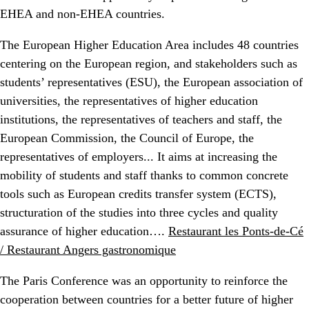
EHEA and non-EHEA countries.
The European Higher Education Area includes 48 countries
centering on the European region, and stakeholders such as
students’ representatives (ESU), the European association of
universities, the representatives of higher education
institutions, the representatives of teachers and staff, the
European Commission, the Council of Europe, the
representatives of employers... It aims at increasing the
mobility of students and staff thanks to common concrete
tools such as European credits transfer system (ECTS),
structuration of the studies into three cycles and quality
assurance of higher education….
Restaurant les Ponts-de-Cé
/ Restaurant Angers gastronomique
The Paris Conference was an opportunity to reinforce the
cooperation between countries for a better future of higher