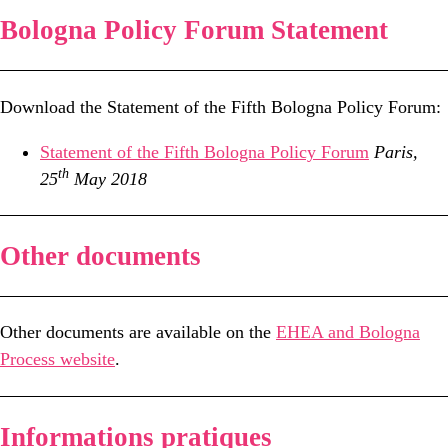
Bologna Policy Forum Statement
Download the Statement of the Fifth Bologna Policy Forum:
Statement of the Fifth Bologna Policy Forum
Paris,
th
25
May 2018
Other documents
Other documents are available on the
EHEA and Bologna
Process website
.
Informations pratiques