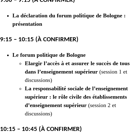
9:00 – 9:15 (À CONFIRMER)
La déclaration du forum politique de Bologne :
présentation
9:15 – 10:15 (À CONFIRMER)
Le forum politique de Bologne
Elargir l’accès à et assurer le succès de tous
dans l’enseignement supérieur
(session 1 et
discussions)
La responsabilité sociale de l’enseignement
supérieur : le rôle civile des établissements
d’enseignement supérieur
(session 2 et
discussions)
10:15 – 10:45 (À CONFIRMER)