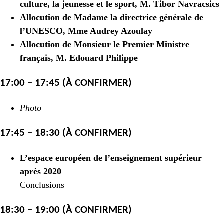
culture, la jeunesse et le sport, M. Tibor Navracsics
Allocution de Madame la directrice générale de
l’UNESCO, Mme Audrey Azoulay
Allocution de Monsieur le Premier Ministre
français, M. Edouard Philippe
17:00 – 17:45 (À CONFIRMER)
Photo
17:45 – 18:30 (À CONFIRMER)
L’espace européen de l’enseignement supérieur
après 2020
Conclusions
18:30 – 19:00 (À CONFIRMER)